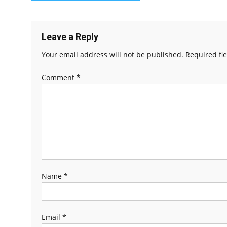
navigation
Leave a Reply
Your email address will not be published.
Required fi
Comment
*
Name
*
Email
*