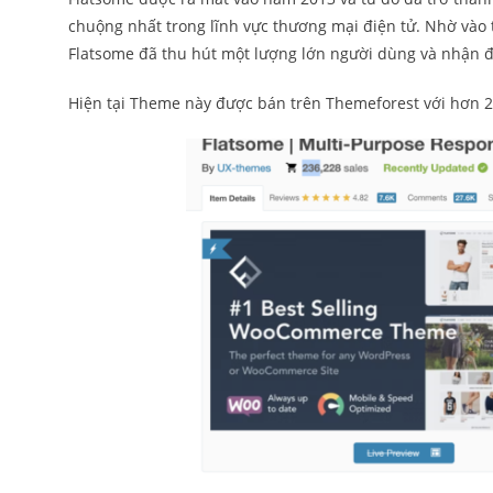
chuộng nhất trong lĩnh vực thương mại điện tử. Nhờ vào t
Flatsome đã thu hút một lượng lớn người dùng và nhận đ
Hiện tại Theme này được bán trên Themeforest với hơn 2