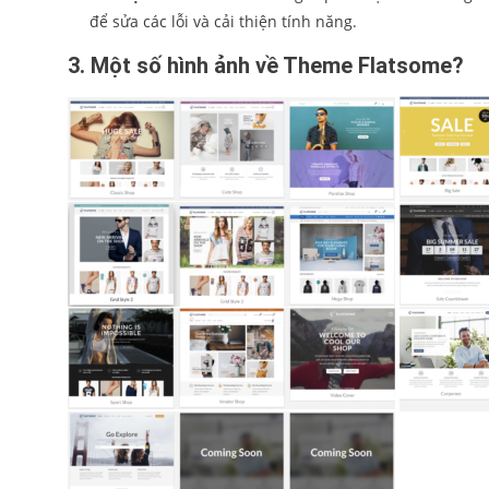
để sửa các lỗi và cải thiện tính năng.
3.
Một số hình ảnh về Theme Flatsome?