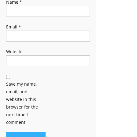
Name
*
Email
*
Website
Save my name,
email, and
website in this
browser for the
next time I
comment.