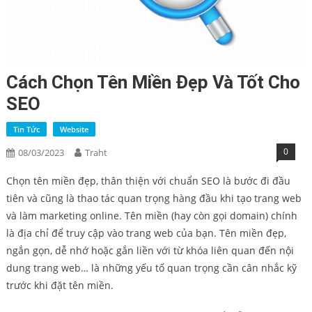
Cách Chọn Tên Miền Đẹp Và Tốt Cho
SEO
Tin Tức
Website
0
08/03/2023
Traht
Chọn tên miền đẹp, thân thiện với chuẩn SEO là bước đi đầu
tiên và cũng là thao tác quan trọng hàng đầu khi tạo trang web
và làm marketing online. Tên miền (hay còn gọi domain) chính
là địa chỉ để truy cập vào trang web của bạn. Tên miền đẹp,
ngắn gọn, dễ nhớ hoặc gắn liền với từ khóa liên quan đến nội
dung trang web… là những yếu tố quan trọng cần cân nhắc kỹ
trước khi đặt tên miền.