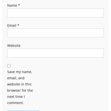
Name
*
Email
*
Website
Save my name,
email, and
website in this
browser for the
next time I
comment.