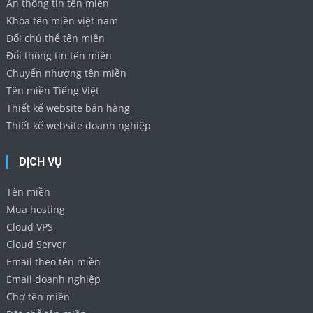
Ẩn thông tin tên miền
Khóa tên miền việt nam
Đổi chủ thể tên miền
Đổi thông tin tên miền
Chuyển nhượng tên miền
Tên miền Tiếng Việt
Thiết kế website bán hàng
Thiết kế website doanh nghiệp
DỊCH VỤ
Tên miền
Mua hosting
Cloud VPS
Cloud Server
Email theo tên miền
Email doanh nghiệp
Chợ tên miền