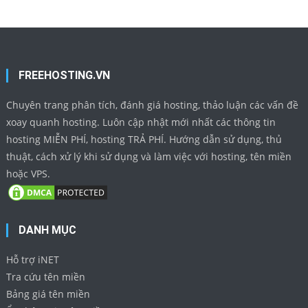
FREEHOSTING.VN
Chuyên trang phân tích, đánh giá hosting, thảo luận các vấn đề
xoay quanh hosting. Luôn cập nhật mới nhất các thông tin
hosting MIỄN PHÍ, hosting TRẢ PHÍ. Hướng dẫn sử dụng, thủ
thuật, cách xử lý khi sử dụng và làm việc với hosting, tên miền
hoặc VPS.
DANH MỤC
Hỗ trợ iNET
Tra cứu tên miền
Bảng giá tên miền